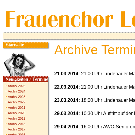
Archive Termi
21.03.2014:
21:00 Uhr Lindenauer Mar
Archiv 2025
22.03.2014:
21:00 Uhr Lindenauer Mar
Archiv 2024
Archiv 2023
23.03.2014:
18:00 Uhr Lindenauer Mar
Archiv 2022
Archiv 2021
29.03.2014:
10:30 Uhr Auftritt auf de
Archiv 2020
Archiv 2019
Archiv 2018
29.04.2014:
16:00 Uhr AWO-Senioren
Archiv 2017
Archiv 2016